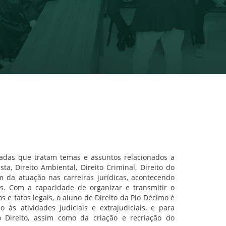
zadas que tratam temas e assuntos relacionados a
sta, Direito Ambiental, Direito Criminal, Direito do
 da atuação nas carreiras jurídicas, acontecendo
s. Com a capacidade de organizar e transmitir o
s e fatos legais, o aluno de Direito da Pio Décimo é
 às atividades judiciais e extrajudiciais, e para
Direito, assim como da criação e recriação do