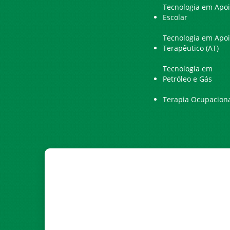
Tecnologia em Apo
Escolar
Tecnologia em Apo
Terapêutico (AT)
Tecnologia em
Petróleo e Gás
Terapia Ocupacion