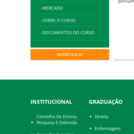
pensame
- MERCADO
- SOBRE O CURSO
- DOCUMENTOS DO CURSO
MATRICULE-SE
INSTITUCIONAL
GRADUAÇÃO
Conselho De Ensino,
Direito
Pesquisa E Extensão
Enfermagem