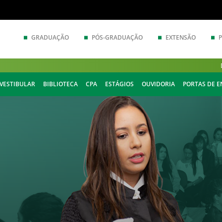
GRADUAÇÃO
PÓS-GRADUAÇÃO
EXTENSÃO
VESTIBULAR
BIBLIOTECA
CPA
ESTÁGIOS
OUVIDORIA
PORTAS DE 