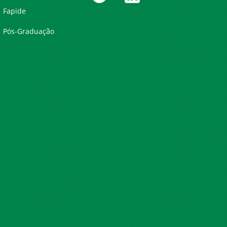
Fapide
Pós-Graduação