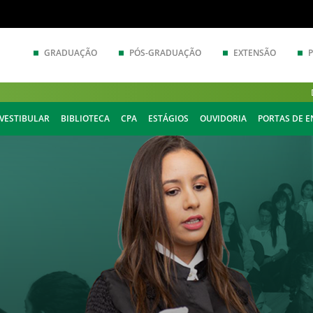
GRADUAÇÃO
PÓS-GRADUAÇÃO
EXTENSÃO
VESTIBULAR
BIBLIOTECA
CPA
ESTÁGIOS
OUVIDORIA
PORTAS DE 