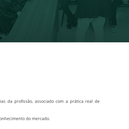
ias da profissão, associado com a prática real de
econhecimento do mercado.