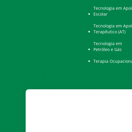
Tecnologia em Apo
Escolar
Tecnologia em Apo
Terapêutico (AT)
Tecnologia em
Petróleo e Gás
Terapia Ocupacion