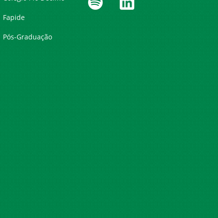
Fapide
Pós-Graduação