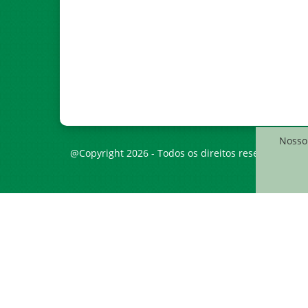
Nosso 
@Copyright 2026 - Todos os direitos reservados à C