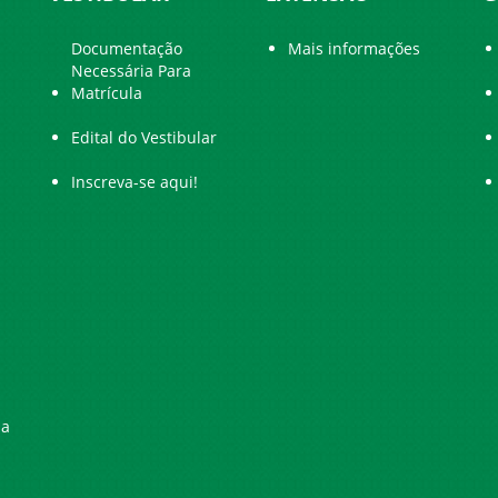
Documentação
Mais informações
Necessária Para
Matrícula
Edital do Vestibular
Inscreva-se aqui!
ia