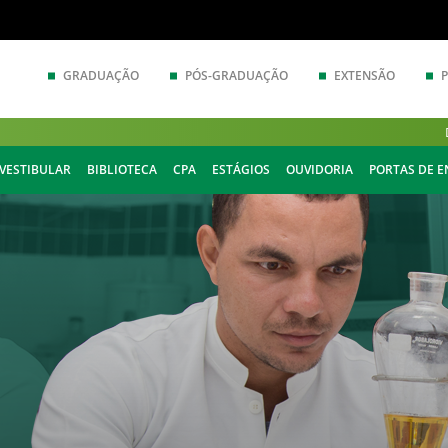
GRADUAÇÃO
PÓS-GRADUAÇÃO
EXTENSÃO
VESTIBULAR
BIBLIOTECA
CPA
ESTÁGIOS
OUVIDORIA
PORTAS DE 