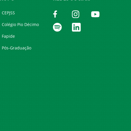
CEPJSS
Colégio Pio Décimo
Fapide
Pós-Graduação