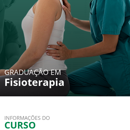
GRADUAÇÃO EM
Fisioterapia
INFORMAÇÕES DO
CURSO