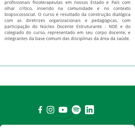
profissionais fisioterapeutas em nossos Estado e País com
olhar crítico, inserido na comunidade e no contexto
biopsicossocial. O curso é resultado da construção dialógica
com as diretrizes organizacionais e pedagógicas, com
participação do Núcleo Docente Estruturante - NDE e do
colegiado do curso, representado em seu corpo docente, e
integrantes da base comum das disciplinas da área da saúde.