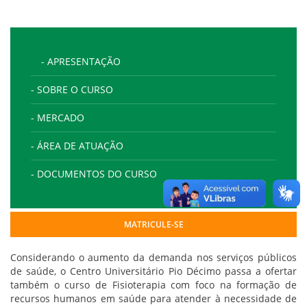
- APRESENTAÇÃO
- SOBRE O CURSO
- MERCADO
- ÁREA DE ATUAÇÃO
- DOCUMENTOS DO CURSO
MATRICULE-SE
Considerando o aumento da demanda nos serviços públicos
de saúde, o Centro Universitário Pio Décimo passa a ofertar
também o curso de Fisioterapia com foco na formação de
recursos humanos em saúde para atender à necessidade de