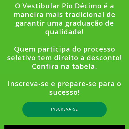
O Vestibular Pio Décimo é a
maneira mais tradicional de
garantir uma graduação de
qualidade!
Quem participa do processo
seletivo tem direito a desconto!
Confira na tabela.
Inscreva-se e prepare-se para o
sucesso!
INSCREVA-SE