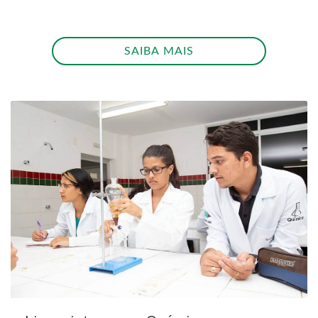
SAIBA MAIS