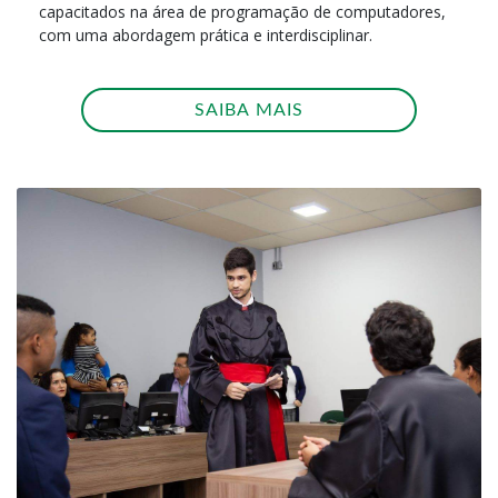
capacitados na área de programação de computadores,
com uma abordagem prática e interdisciplinar.
SAIBA MAIS