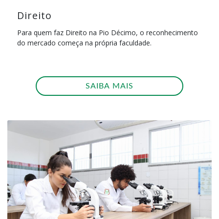
Direito
Para quem faz Direito na Pio Décimo, o reconhecimento
do mercado começa na própria faculdade.
SAIBA MAIS