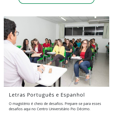
Letras Português e Espanhol
O magistério é cheio de desafios. Prepare-se para esses
desafios aqui no Centro Universitário Pio Décimo.