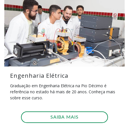
Engenharia Elétrica
Graduação em Engenharia Elétrica na Pio Décimo é
referência no estado há mais de 20 anos. Conheça mais
sobre esse curso.
SAIBA MAIS