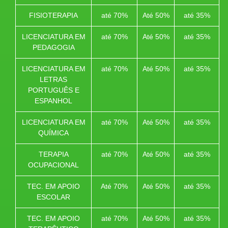
FISIOTERAPIA
até 70%
Até 50%
até 35%
LICENCIATURA EM
até 70%
Até 50%
até 35%
PEDAGOGIA
LICENCIATURA EM
até 70%
Até 50%
até 35%
LETRAS
PORTUGUÊS E
ESPANHOL
LICENCIATURA EM
até 70%
Até 50%
até 35%
QUÍMICA
TERAPIA
até 70%
Até 50%
até 35%
OCUPACIONAL
TEC. EM APOIO
Até 70%
Até 50%
até 35%
ESCOLAR
TEC. EM APOIO
até 70%
Até 50%
até 35%