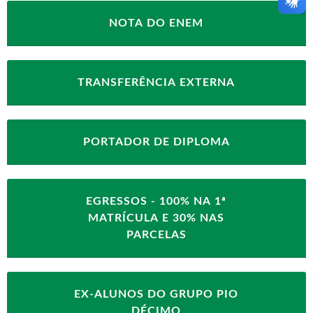
NOTA DO ENEM
TRANSFERÊNCIA EXTERNA
PORTADOR DE DIPLOMA
EGRESSOS - 100% NA 1ª
MATRÍCULA E 30% NAS
PARCELAS
EX-ALUNOS DO GRUPO PIO
DÉCIMO