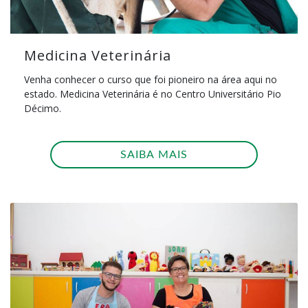
Medicina Veterinária
Venha conhecer o curso que foi pioneiro na área aqui no
estado. Medicina Veterinária é no Centro Universitário Pio
Décimo.
SAIBA MAIS