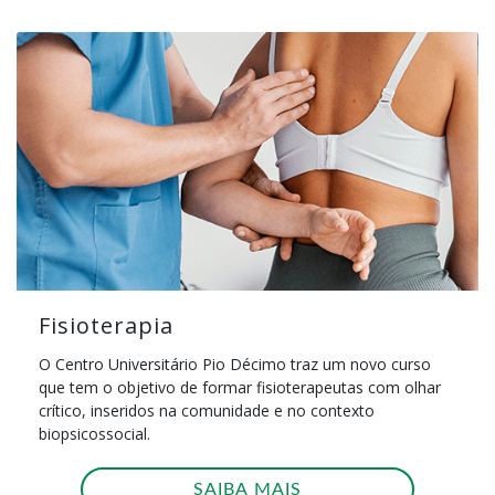
Fisioterapia
O Centro Universitário Pio Décimo traz um novo curso
que tem o objetivo de formar fisioterapeutas com olhar
crítico, inseridos na comunidade e no contexto
biopsicossocial.
SAIBA MAIS