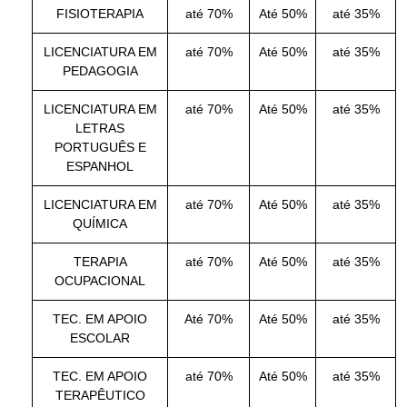
FISIOTERAPIA
até 70%
Até 50%
até 35%
LICENCIATURA EM
até 70%
Até 50%
até 35%
PEDAGOGIA
LICENCIATURA EM
até 70%
Até 50%
até 35%
LETRAS
PORTUGUÊS E
ESPANHOL
LICENCIATURA EM
até 70%
Até 50%
até 35%
QUÍMICA
TERAPIA
até 70%
Até 50%
até 35%
OCUPACIONAL
TEC. EM APOIO
Até 70%
Até 50%
até 35%
ESCOLAR
TEC. EM APOIO
até 70%
Até 50%
até 35%
TERAPÊUTICO