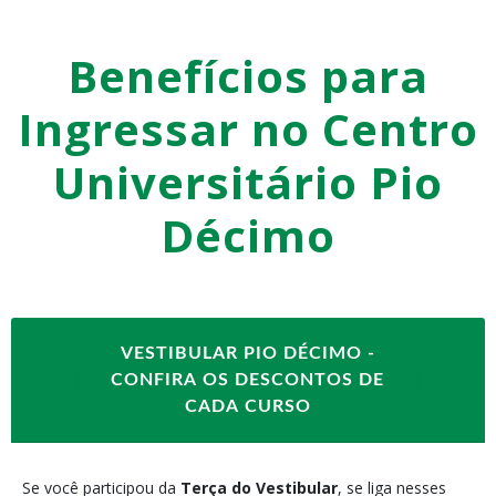
Benefícios para
Ingressar no Centro
Universitário Pio
Décimo
VESTIBULAR PIO DÉCIMO -
CONFIRA OS DESCONTOS DE
CADA CURSO
Se você participou da
Terça do Vestibular
, se liga nesses