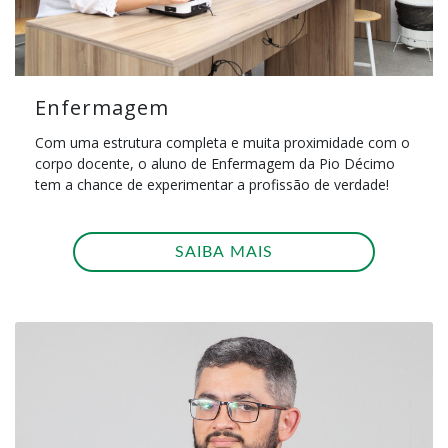
Enfermagem
Com uma estrutura completa e muita proximidade com o
corpo docente, o aluno de Enfermagem da Pio Décimo
tem a chance de experimentar a profissão de verdade!
SAIBA MAIS