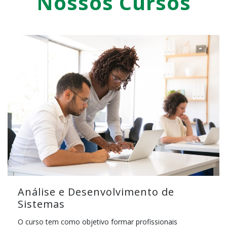
Nossos Cursos
Análise e Desenvolvimento de
Sistemas
O curso tem como objetivo formar profissionais