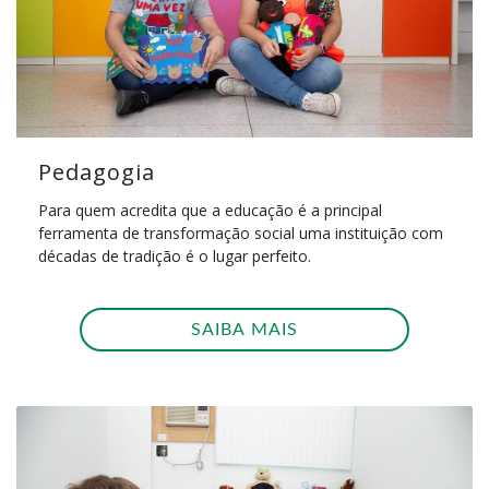
Pedagogia
Para quem acredita que a educação é a principal
ferramenta de transformação social uma instituição com
décadas de tradição é o lugar perfeito.
SAIBA MAIS