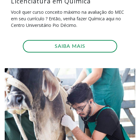
Licenciatura em Química
Você quer curso conceito máximo na avaliação do MEC
em seu currículo ? Então, venha fazer Química aqui no
Centro Universitário Pio Décimo.
SAIBA MAIS