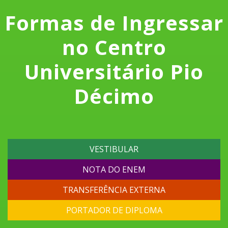
Formas de Ingressar
no Centro
Universitário Pio
Décimo
VESTIBULAR
NOTA DO ENEM
TRANSFERÊNCIA EXTERNA
PORTADOR DE DIPLOMA