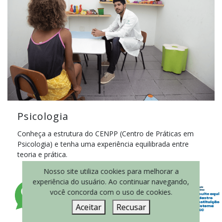
Psicologia
Conheça a estrutura do CENPP (Centro de Práticas em
Psicologia) e tenha uma experiência equilibrada entre
teoria e prática.
Nosso site utiliza cookies para melhorar a
experiência do usuário. Ao continuar navegando,
SAIBA MAIS
você concorda com o uso de cookies.
Aceitar
Recusar