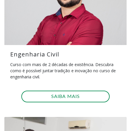
Engenharia Civil
Curso com mais de 2 décadas de existência. Descubra
como é possível juntar tradição e inovação no curso de
engenharia civil.
SAIBA MAIS