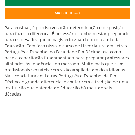
MATRICULE-SE
Para ensinar, é preciso vocação, determinação e disposição
para fazer a diferença. É necessário também estar preparado
para os desafios que o magistério guarda no dia a dia da
Educação. Com foco nisso, o curso de Licenciatura em Letras
Português e Espanhol da Faculdade Pio Décimo usa como
base a capacitação fundamentada para preparar professores
alinhados às tendências do mercado. Muito mais que isso:
profissionais versáteis com visão ampliada em dois idiomas.
Na Licenciatura em Letras Português e Espanhol da Pio
Décimo, o grande diferencial é contar com a tradição de uma
instituição que entende de Educação há mais de seis
décadas.