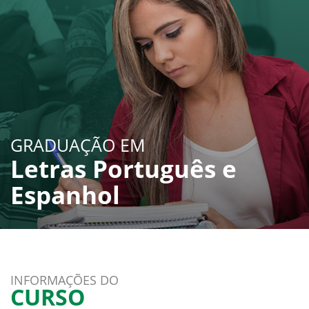
GRADUAÇÃO EM
Letras Português e
Espanhol
INFORMAÇÕES DO
CURSO