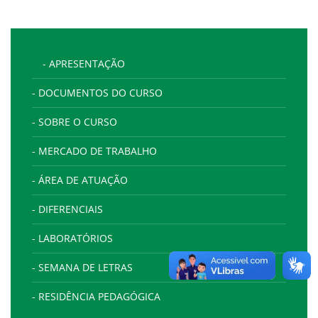
- APRESENTAÇÃO
- DOCUMENTOS DO CURSO
- SOBRE O CURSO
- MERCADO DE TRABALHO
- ÁREA DE ATUAÇÃO
- DIFERENCIAIS
- LABORATÓRIOS
- SEMANA DE LETRAS
- RESIDÊNCIA PEDAGÓGICA