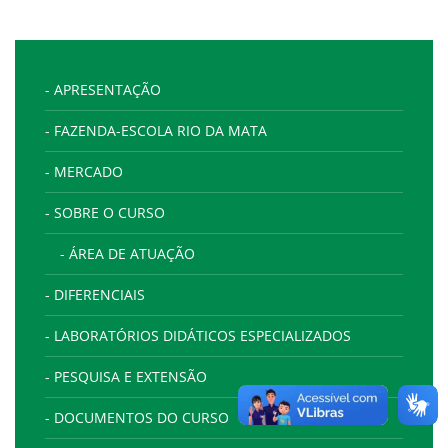
- APRESENTAÇÃO
- FAZENDA-ESCOLA RIO DA MATA
- MERCADO
- SOBRE O CURSO
- ÁREA DE ATUAÇÃO
- DIFERENCIAIS
- LABORATÓRIOS DIDÁTICOS ESPECIALIZADOS
- PESQUISA E EXTENSÃO
- DOCUMENTOS DO CURSO