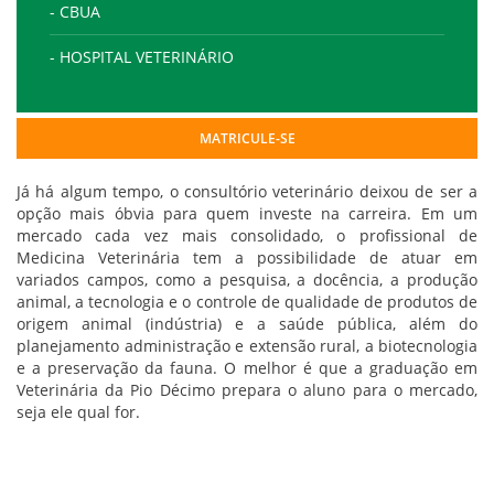
- CBUA
- HOSPITAL VETERINÁRIO
MATRICULE-SE
Já há algum tempo, o consultório veterinário deixou de ser a
opção mais óbvia para quem investe na carreira. Em um
mercado cada vez mais consolidado, o profissional de
Medicina Veterinária tem a possibilidade de atuar em
variados campos, como a pesquisa, a docência, a produção
animal, a tecnologia e o controle de qualidade de produtos de
origem animal (indústria) e a saúde pública, além do
planejamento administração e extensão rural, a biotecnologia
e a preservação da fauna. O melhor é que a graduação em
Veterinária da Pio Décimo prepara o aluno para o mercado,
seja ele qual for.