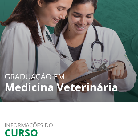
GRADUAÇÃO EM
Medicina Veterinária
INFORMAÇÕES DO
CURSO