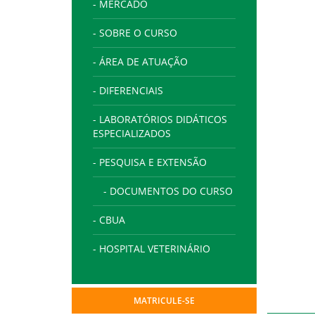
- MERCADO
- SOBRE O CURSO
- ÁREA DE ATUAÇÃO
- DIFERENCIAIS
- LABORATÓRIOS DIDÁTICOS
ESPECIALIZADOS
- PESQUISA E EXTENSÃO
- DOCUMENTOS DO CURSO
- CBUA
- HOSPITAL VETERINÁRIO
MATRICULE-SE