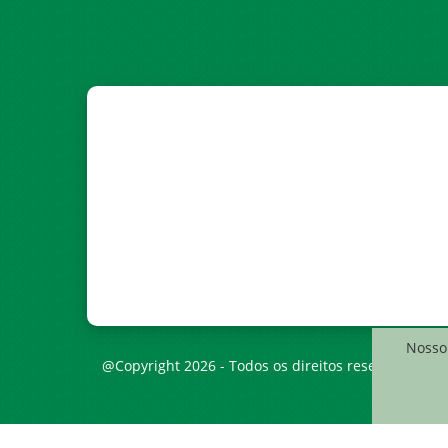
Nosso 
@Copyright 2026 - Todos os direitos reservados à C