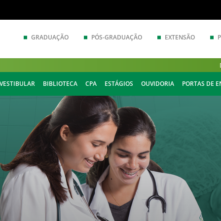
GRADUAÇÃO
PÓS-GRADUAÇÃO
EXTENSÃO
VESTIBULAR
BIBLIOTECA
CPA
ESTÁGIOS
OUVIDORIA
PORTAS DE 