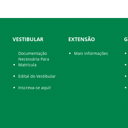
VESTIBULAR
EXTENSÃO
G
Documentação
Mais informações
Necessária Para
Matrícula
Edital do Vestibular
Inscreva-se aqui!