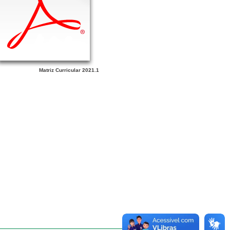
Matriz Curricular 2021.1