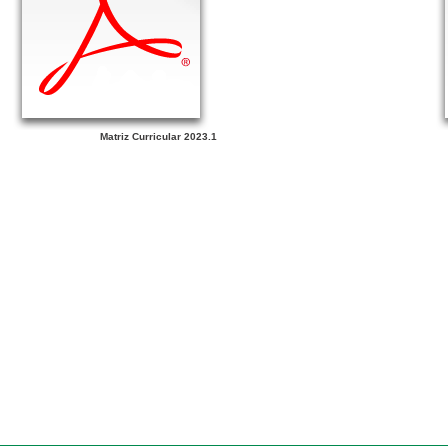
Matriz Curricular 2023.1