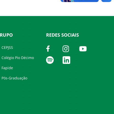
RUPO
REDES SOCIAIS
CEPJSS
Colégio Pio Décimo
Fapide
Pós-Graduação