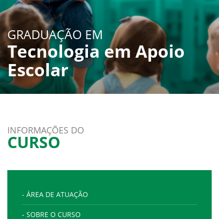
GRADUAÇÃO EM
Tecnologia em Apoio
Escolar
INFORMAÇÕES DO
CURSO
- ÁREA DE ATUAÇÃO
- SOBRE O CURSO