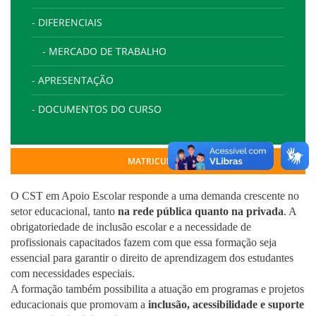
- DIFERENCIAIS
- MERCADO DE TRABALHO
- APRESENTAÇÃO
- DOCUMENTOS DO CURSO
MATRICULE-SE
O CST em Apoio Escolar responde a uma demanda crescente no
setor educacional, tanto
na rede pública quanto na privada
. A
obrigatoriedade de inclusão escolar e a necessidade de
profissionais capacitados fazem com que essa formação seja
essencial para garantir o direito de aprendizagem dos estudantes
com necessidades especiais.
A formação também possibilita a atuação em programas e projetos
educacionais que promovam a
inclusão, acessibilidade e suporte