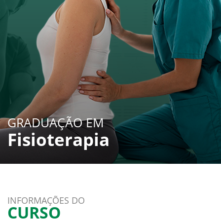
GRADUAÇÃO EM
Fisioterapia
INFORMAÇÕES DO
CURSO