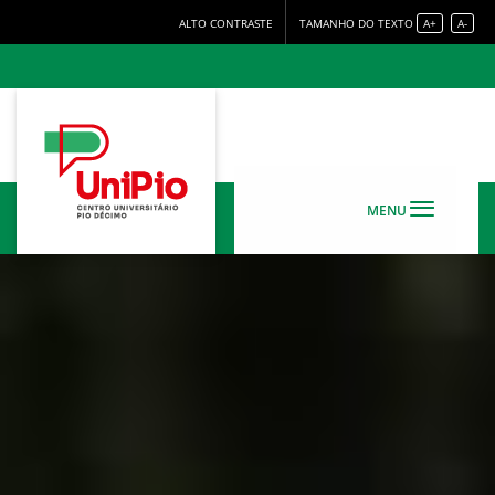
ALTO CONTRASTE
TAMANHO DO TEXTO
A+
A-
MENU