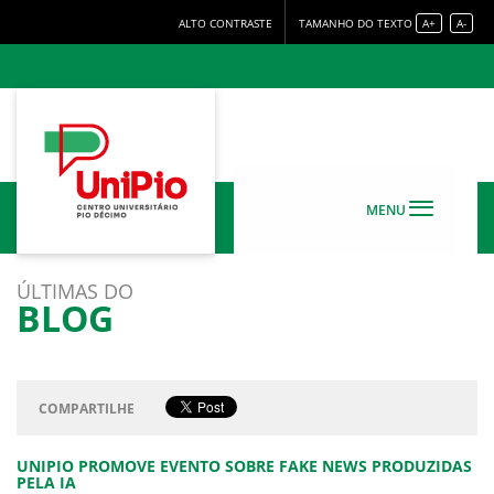
ALTO CONTRASTE
TAMANHO DO TEXTO
A+
A-
MENU
ÚLTIMAS DO
BLOG
COMPARTILHE
UNIPIO PROMOVE EVENTO SOBRE FAKE NEWS PRODUZIDAS
PELA IA