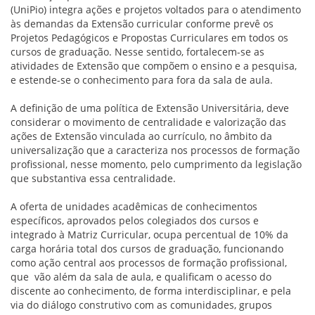
(UniPio) integra ações e projetos voltados para o atendimento
às demandas da Extensão curricular conforme prevê os
Projetos Pedagógicos e Propostas Curriculares em todos os
cursos de graduação. Nesse sentido, fortalecem-se as
atividades de Extensão que compõem o ensino e a pesquisa,
e estende-se o conhecimento para fora da sala de aula.
A definição de uma política de Extensão Universitária, deve
considerar o movimento de centralidade e valorização das
ações de Extensão vinculada ao currículo, no âmbito da
universalização que a caracteriza nos processos de formação
profissional, nesse momento, pelo cumprimento da legislação
que substantiva essa centralidade.
A oferta de unidades acadêmicas de conhecimentos
específicos, aprovados pelos colegiados dos cursos e
integrado à Matriz Curricular, ocupa percentual de 10% da
carga horária total dos cursos de graduação, funcionando
como ação central aos processos de formação profissional,
que vão além da sala de aula, e qualificam o acesso do
discente ao conhecimento, de forma interdisciplinar, e pela
via do diálogo construtivo com as comunidades, grupos