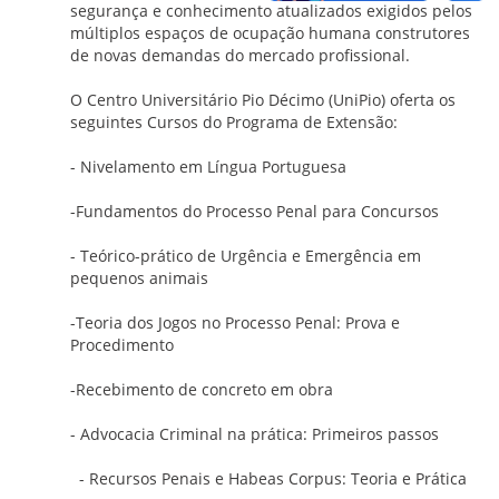
segurança e conhecimento atualizados exigidos pelos
múltiplos espaços de ocupação humana construtores
de novas demandas do mercado profissional.
O Centro Universitário Pio Décimo (UniPio) oferta os
seguintes Cursos do Programa de Extensão:
- Nivelamento em Língua Portuguesa
-Fundamentos do Processo Penal para Concursos
- Teórico-prático de Urgência e Emergência em
pequenos animais
-Teoria dos Jogos no Processo Penal: Prova e
Procedimento
-Recebimento de concreto em obra
- Advocacia Criminal na prática: Primeiros passos
- Recursos Penais e Habeas Corpus: Teoria e Prática