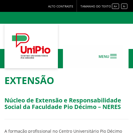
ALTO CONTRASTE
TAMANHO DO TEXTO
A+
A-
MENU
EXTENSÃO
Núcleo de Extensão e Responsabilidade
Social da Faculdade Pio Décimo – NERES
A formação profissional no Centro Universitário Pio Décimo