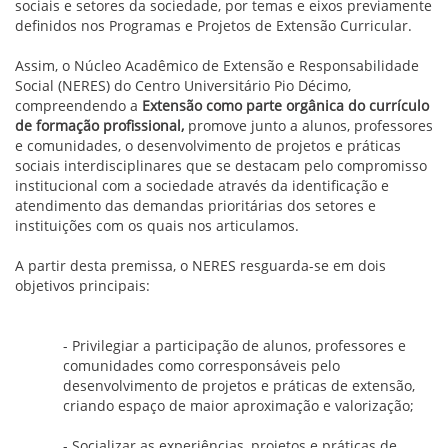
sociais e setores da sociedade, por temas e eixos previamente
definidos nos Programas e Projetos de Extensão Curricular.
Assim, o Núcleo Acadêmico de Extensão e Responsabilidade
Social (NERES) do Centro Universitário Pio Décimo,
compreendendo a
Extensão como parte orgânica do currículo
de formação profissional,
promove junto a alunos, professores
e comunidades, o desenvolvimento de projetos e práticas
sociais interdisciplinares que se destacam pelo compromisso
institucional com a sociedade através da identificação e
atendimento das demandas prioritárias dos setores e
instituições com os quais nos articulamos.
A partir desta premissa, o NERES resguarda-se em dois
objetivos principais:
- Privilegiar a participação de alunos, professores e
comunidades como corresponsáveis pelo
desenvolvimento de projetos e práticas de extensão,
criando espaço de maior aproximação e valorização;
- Socializar as experiências, projetos e práticas de